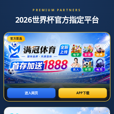
新闻中心
分类
大衛馬紹爾願意接受蘇格蘭緊急呼叫，亦希望
2024歐洲杯有“另一番體驗”！.