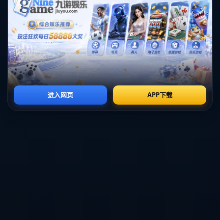
需要，他将毫不犹豫地响应召唤。这种职业精神不仅仅是对自
己能力的自信，也是对国家队的深厚感情。对于一名年过三旬
的球员来说，愿意继续为国家荣誉而战，是一种极其难得的誓
言。
如今，他的目标已锁定在**2024年欧洲杯**。马绍尔期待在这
场欧洲最高级别的比赛中展现出“另一番体验”。他希望借此机
会，证明自己的价值，帮助球队在国际赛场上取得更好的成
绩。
**国家队的需求**
苏格兰国家队近年来在国际比赛中的表现逐步提升，但在重大
赛事上仍需有经验丰富的球员坐镇。**经验与领导力**是足球
比赛中不可或缺的元素，尤其是在关键时刻，成熟老练的球员
往往能够带领球队冷静应对。
马绍尔的回归有可能为苏格兰队带来所需的稳定性和取胜决
心。他既是防线的坚固堡垒，也是场上的精神领袖。年轻一代
可以从他身上学到如何面对高压和挑战。