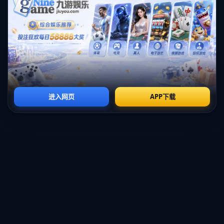
从职业道德的角度来看，运动员应该始终保持冷静，以积极的
态度面对裁判判罚和比赛结果。CBA联赛近年来一直在提升自
身的职业化水平，此次事件也显示出联赛管理层在维护赛场秩
序方面的坚定决心。
### **类似案例与教训**
这样的事件在国际篮球赛场上并不少见。例如，NBA历史上也
曾有球员因不当行为而被处罚的案例。2016年，勇士队的明星
球员德拉蒙德·格林在总决赛中因不理智行为被禁赛，这一处罚
不仅影响了他的职业声誉，也对球队夺冠产生了负面影响。这
些**案例**无不提醒着职业球员，任何时候都应保持理智，尊
重比赛规则，维护赛场的和谐美好。
### **如何加强赛场纪律管理**