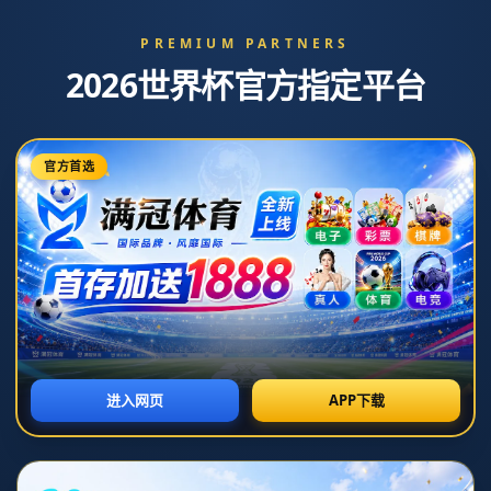
新闻中心
分类
克內克特首發表現出色場均19.6分 替補貢獻穩定
場均7.8分.