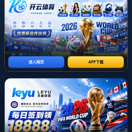
发布日期：2026-07-05T09:33:47+08:00
**克内克特首发表现出色：场均19.6分，替补贡献稳定：场均
7.8分**
在篮球场上，一个球队的成功往往离不开明星球员的绝佳表现
和替补阵容的稳定输出。而最近备受关注的球员克内克特，无
疑是一位在首发和替补角色中都能游刃有余的核心战将。他以
场均19.6分的首发表现让人惊叹，同时，其场均7.8分的替补数
据也成为球队成绩稳步提升的重要基石。**克内克特的多面性
与高效性令他成为了球迷与评论员们热议的焦点**，今天我们
将深入探讨这位球员的精彩表现以及他对球队的深远影响。
### 首发：**场均19.6分的高光表现**
克内克特的得分效率极高，这从他场均19.6分的首发数据中便可
见一斑。无论是突破上篮还是外线远投，他的得分手段都十分
全面。在关键比赛中，克内克特总能在比赛最需要的时候挺身
而出，为球队拿下重要得分。值得一提的是，他并不是单纯的
“得分机器”，而是一个能融入团队战术、为队友创造机会的全能
型前锋。