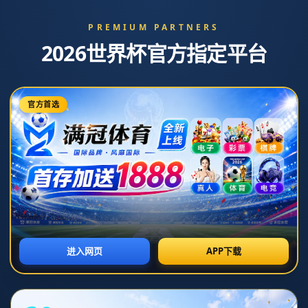
新闻中心
分类
AI評選全球最大10家俱樂部：利物浦第五，槍手
未入選！.