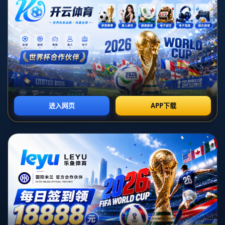
发布日期：2026-07-05T09:33:47+08:00
**AI評選全球最大10家俱樂部：利物浦第五，槍手未入選！**
在足球這個充滿激情與歷史的世界中，俱樂部的影響力和知名
度往往成為球迷和評論員津津樂道的話題。隨著科技的進步，
**人工智能（AI）**也在這一領域大展身手，通過分析多項數
據，評選出全球最大10家足球俱樂部。而令人驚訝的是，權威
足球俱樂部**阿森納**竟未能入選這次榜單，類似利物浦這樣
的俱樂部則名列前茅，位居第五。
**全球最大足球俱樂部的評選標準**
AI在評選足球俱樂部時，考量的因素多種多樣。從俱樂部的歷
史成就、現役球星影響力、財務穩定性，到全球粉絲基數及媒
體曝光率，都是影響結果的重要因素。AI通過對這些指標的深
入分析和權衡，得出了最終的結果。
根據這次AI的評選，排名前十的俱樂部中，包括皇家馬德里、
巴塞隆納和曼聯等耳熟能詳的名字。這些俱樂部以其豐富的**
歷史成就**和龐大的全球影響力，理所當然地佔據了一席之
地。然而，讓人頗感意外的是，阿森納這樣的老牌俱樂部並未
能進入榜單，這是否意味著某些傳統因素的變遷？