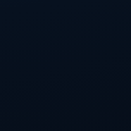
方针的有效性。无论是在技战术安排上，还是在球员心理辅导
劣势，确保每个队员都明确自己的任务。在训练中，他不断