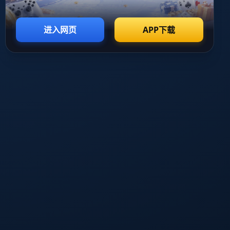
当前位置：
首页
>
新闻中心
了**明确而坚定的目标**：无论对手强弱，重中之重就
贏得每場比賽”** 不仅是口号，更是球队日常训练和比赛
，均证明了他以胜利为导向的正确性。在这些豪门俱乐部中，