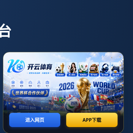
产品中心
新闻动态
联系我们