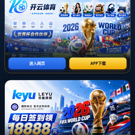
发布日期：2026-07-05T09:33:47+08:00
在现代NBA选秀中，拥有敏锐的洞察力和果敢的决策能力是管
理层成功的关键因素之一。而**NBA传奇人物“Logo男”杰里·韦
斯特**便以其卓越的直觉和丰富的篮球知识闻名于世。最近，
勇士队老板拉科布分享了一个让球迷唏嘘不已的故事：韦斯特
在短短几分钟内便决定选中克莱·汤普森，这一运筹帷幄的举动
为勇士队的辉煌打开了新的篇章。
在探索这个传奇故事之前，我们必须了解“Logo男”的由来。**
杰里·韦斯特，是NBA著名的前球员，以其作为联盟标志的剪影
而得名“Logo男”**。退役后，他把在球场上的睿智带到了管理
层，成为了NBA历史上最成功的总经理之一。他不仅帮助勇士
队选中了克莱·汤普森，还为多个球队奠定了胜基，让他们在竞
争激烈的联盟中崛起。
回到2011年的NBA选秀大会，那时的勇士队正在寻找能够改变
球队命运的关键人物。在众多新秀中，克莱·汤普森并不是最受
瞩目的明星，但其绰号“三分王”的潜质是韦斯特一眼就看到的。
在观察了克莱的训练表现后，**韦斯特仅用几分钟就明确了非
选他不可的决心**。这种果断源于他对克莱在射术和防守方面
纯熟技巧的深刻理解。
这种**“一见钟情”的选秀策略**并非随机，而是基于韦斯特对球
员能力的深刻洞见。他能够通过短暂的接触，将克莱·汤普森的
巨大潜力和日后的成就关联起来，这不仅需要经验，更需要独
到的眼光。在此之前，韦斯特也曾在多次选秀中展现过类似的