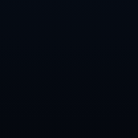
上一篇 : 中國足協通報4套中超聯賽競賽方案.
下一篇 : 西乙第34輪西班牙人2-1萊加內斯 達德
爾首開紀錄德托馬斯失點.
友情链接：
九游体育
广东省佛山市南海区桂城街道
010-5958417
Copyright 2024
九游体育(JIUYOU SPORTS)官方网站-登陆入口
All