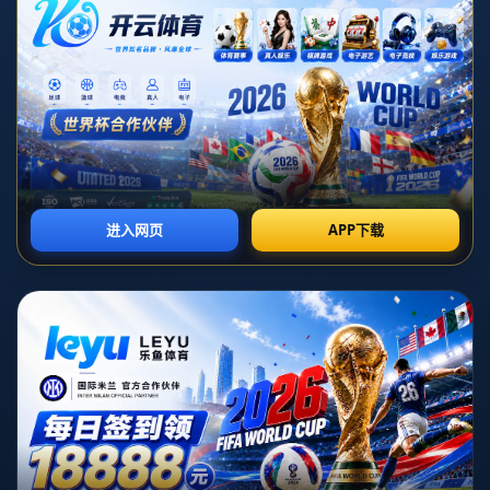
发布日期：2026-07-05T09:33:47+08:00
**米蘭竟然覺得薩馬爾季奇只值1500萬歐 這也太小氣了**
在現代足球市場上，球員的身價總是被一再刷新，那些擁有潛
力和才華的年輕球員，更是成為許多球隊競相追逐的目標。然
而，當我們談到意大利足球俱樂部AC米蘭對薩馬爾季奇的估價
時，1500萬歐元的標價似乎有些令人難以置信。這樣的定價讓
人不禁疑惑，米蘭是否過於保守，或是在新興球星的評估上有
所失誤？
**解讀市場行情**
首先，我們應該了解一下當前的足球市場。隨著足球運動的全
球化，市場對優秀球員的需求也不斷上升，這造成了球員身價
的普遍上漲。以一些近幾年的交易為例，年輕有才的球員通常
以高價轉會，因為俱樂部往往看中他們為球隊帶來的長期價
值。因此，**1500萬歐元對於一位潛力股的中場球員來說，的
確是偏低的估價**。
**薩馬爾季奇的個人表現**
那麼，薩馬爾季奇本人的表現如何？這位年輕的中場球員以其
出色的技術和場上視野贏得了不少讚譽。他的傳球能力以及在
中場的靈活運動，為球隊的進攻建設增添了不少可能性。儘管
他尚未在國際賽場上大放異彩，但他的潛力和快速成長的能
力，使他成為許多歐洲俱樂部監測的對象。