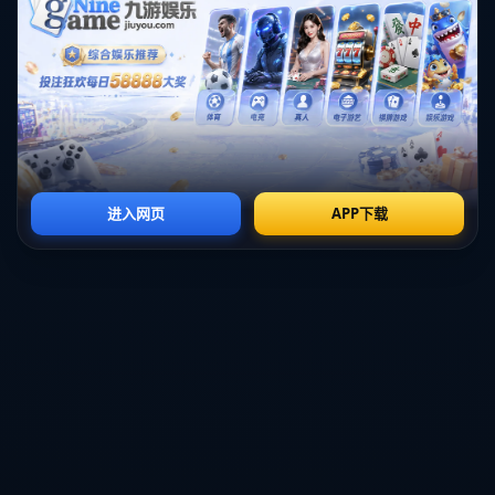
國新星哈弗茨**為例，他年輕時也曾被預測將成為中場巨星，
最終以8000萬歐元的高價轉會至英超。雖然薩馬爾季奇尚未達
到哈弗茨的高度，但不難看出，**對於中場潛力股的市場價值
往往遠超1500萬歐元**。
**AC米蘭的策略意圖**
那麼，為何米蘭對薩馬爾季奇的估價如此保守？這可能涉及到
俱樂部的整體轉會策略。**依靠低價引進潛力較高的球員**，
以期較高的投資回報，是許多球會的典型操作。然而，在過於
保守的估價背後，米蘭或許會錯失在競爭激烈的足球市場上，
抓住潛力球星的先機。
**結論**
通過對比和分析，我們不難發現，**1500萬歐元的估價並未反
映薩馬爾季奇的真正潛力**。這樣的價格不僅可能讓米蘭錯過