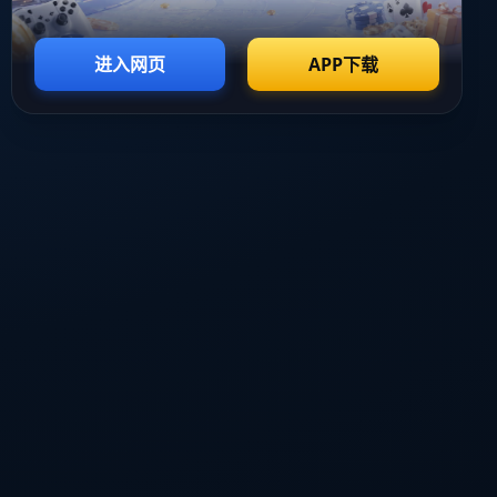
当前位置：
首页
>
新闻中心
鐘義浩破門.
，再次证明了他们在本赛季的强大实力。这场胜利不仅展示了
关注。
风。作为一名外援，多拉多的加盟给球队带来了明显的提
不仅提升了球队士气，也赢得了球迷们的一致好评。
在前场的积极跑动和精准的把握机会能力，帮助河南嵩山龙