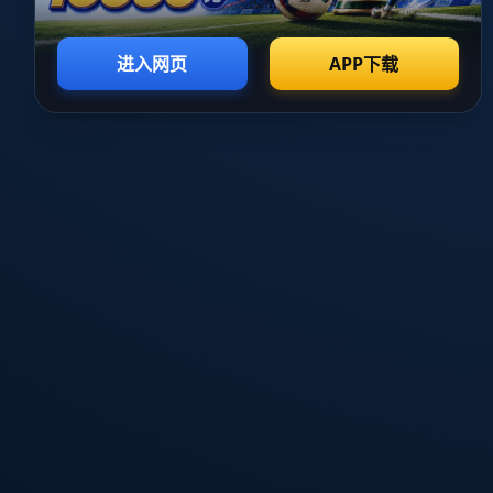
< 返回列表
**奥亚尔免费加盟罗马！——这个夏季转会市场的爆炸性新
随着夏季转会窗口的开启，足球世界内外的焦点再次集中在
让罗马队大大提升了中场实力，还对未来的意甲竞争格局
**奥亚尔加盟罗马的背景**