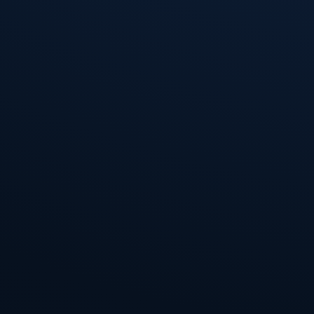
长期以来，*奥亚尔*一直是欧洲足球界备受瞩目的中场新