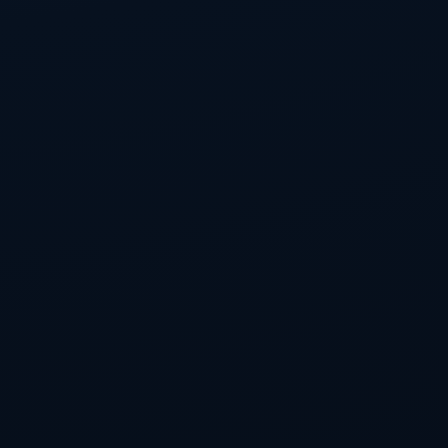
次提升球队实力的重要契机。
术特点是什么呢？首先，他的盘带能力极强，能够在复杂的
。此外，奥亚尔在里昂期间积累的欧战经验，也为罗马在欧
*由于里昂队未能在本赛季获得参加欧洲赛事的机会*，而
转会不仅让球员个人职业生涯获得新的突破，也为俱乐部注