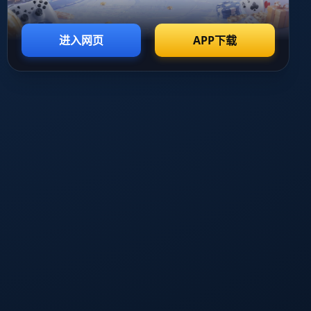
当前位置：
首页
>
新闻中心
*的消息无疑成为媒体和球迷们热议的焦点。这一转会不仅