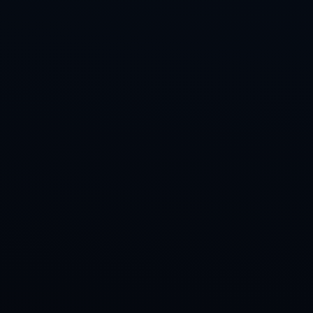
奥亚尔免费加盟罗马，不仅是一次**球员与俱乐部的双赢
步于意大利国内，奥亚尔的加盟则让这一目标更具实现的
上一篇 : 英超第37輪西漢姆聯2-2曼城 鮑恩梅開二度
下一篇 : 馬克西砍下32分10籃板8助攻 文班得分26並