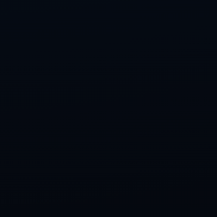
史上经典的成功转会案例之一*。罗马在新赛季的目标不再止