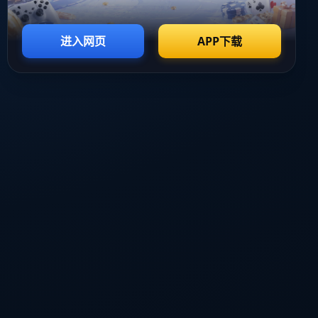
当前位置：
首页
>
新闻中心
，深入分析后，我们会发现这一数字背后有其深刻的逻辑理
，格拉利什凭借其卓越的带球突破和精准的传球能力，不仅能
中的独特存在。
面对弱旅，他都能一如既往地给球队带来积极影响。这种稳定
望引进能够即插即用的球星，以在激烈的竞争中占据优势。