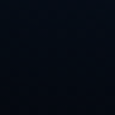
此外，现代足球的发展已不单单停留在比赛本身，更多的
巨大的**商业利润**。球迷基础、社交媒体活跃度、赞
**商业价值的体现**
格拉利什的商业价值也是其身价的重要组成部分。随着足
商和赞助商眼中的理想明星。
除此之外，格拉利什的个人形象和公众吸引力，亦为其增添
综上所述，格拉利什的1亿转会费绝非偶然。**综合球场
经济和商业机遇的综合体。掌舵于这样一个时代，格拉利
上一篇 : 約基奇和威少今天差點同時實現三雙，他們之
下一篇 : 英超第5輪曼聯1-3布萊頓 維爾貝克倒戈舊主