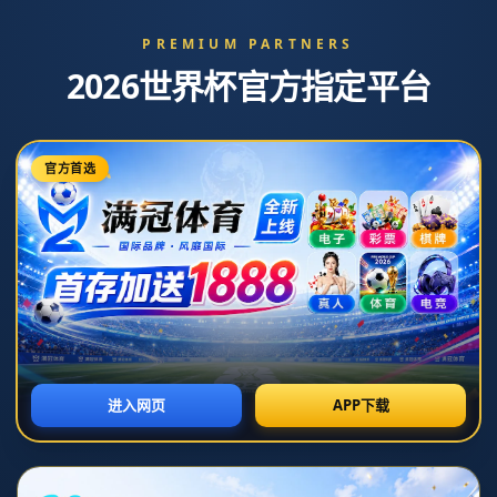
新闻中心
分类
斑馬軍團大手筆 5000萬歐元誠邀亞特蘭大才俊庫
普梅納斯.