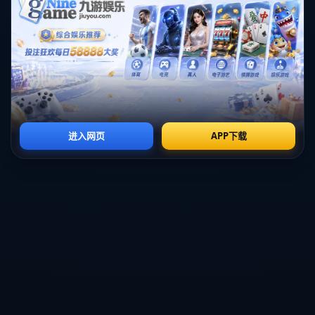
此外，门将的位置同样至关重要，特尔施特根的表现令人称
道。他凭借敏捷的反应和出色的门线技术，多次挽救球队于危
难之中，成为后防线的定心丸。他的存在确保了巴萨在容易失
误的情况下，能够通过他的表现减少失球，从而为球队的胜利
保驾护航。
3、心理素质的提升
在高强度的比赛环境中，巴萨球员的心理素质也在不断提升。
球队通过心理训练和团队建设，增强了球员在面对压力时的应
对能力。在关键比赛的高压氛围中，巴萨球员表现得尤为冷
静，不轻易被对手的挑衅或比赛的紧张氛围所影响。他们能保
持自信与专注，显现出极强的竞争意识。
球队在重要时刻的表现尤为突出，关键赛事中的逆转与零封都
证明了他们的潜力与心理韧性。这种强大的心理素养使得巴萨
在比分落后时能够平复心态，迅速调整战术，并凭借团队的努
力实现反击。同时，他们在比分领先时也懂得如何控制比赛节
奏，稳住局面，保持对比赛的绝对掌控。
这种强大的心理因素，进一步体现了团队的凝聚力与相互信
任，巴萨的球员在场上相互扶持，信任彼此的能力，使得球队
愈发默契。集体的信念与目标一致，使得巴萨在赛季外部压力
之下能保持稳定的发展步伐，赢得了越来越多的支持者的欢
呼。
4、教练的战略调整
巴萨教练的战略调整显得尤为重要，教练团队充分发挥他们的
战术智慧，为球队注入新的活力。他们不仅针对对手的战术进