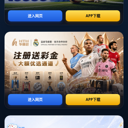
分析对手的比赛录像，找出可乘之机。这些战术创新与灵活
性，确保了巴萨在比赛中始终保持竞争力，最终在争冠之路上
走得更加顺利。
2、球员个人能力的提升
本赛季，巴萨的球员个人能力大幅提升，能够看到每位球员在
场上的表现都有明显的进步。锋线上的攻击群如小将们的成熟
以及明星球员的稳定发挥，使得球队进攻手段更加多样化。特
别是新人如法蒂和德佩的崛起，为巴萨的进攻力量增添了新鲜
血液，让防守对手必须额外警惕。
中场核心球员如布斯克茨和德容的表现，则是巴萨保持中场控
球的关键所在。巴萨中场的稳定发挥，不仅为锋线提供了支
援，也在防守时及时回防，形成钢铁般的防线。这种既能进攻
又能防守的能力，使得巴萨在面临强敌时毫不畏惧。