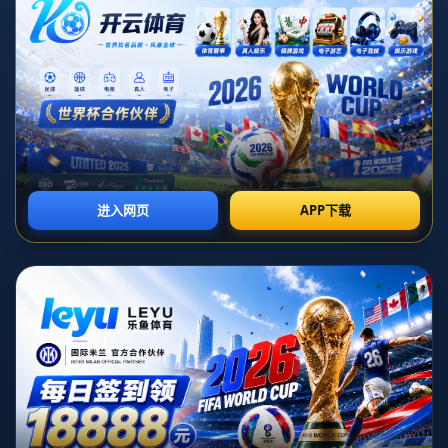
发布日期：2026-07-05T09:33:47+08:00
本篇文章将深入探讨巴萨在本赛季西甲联赛中的统治地位，如
何独领风骚并稳居榜首，领先皇马12分，形成明朗的争冠形
势。我们将从四个方面分析巴萨的卓越表现，包括球队的战术
风格、球员的个人能力、心理素质以及教练的策略调整。通过
详尽的阐述，我们将全面了解这一超级球队在本赛季中的崛起
以及给予冠军争夺者的深远影响。巴萨是否能够保持这一辉煌
表现，赢得最终的荣誉，仍然值得关注和期待。
1、战术风格的独特优势
巴萨在本赛季的战术思想明确且具创新性，球队借助控球战术
创造机会，通过快速传球来撕扯对手防线。他们的“传控足球”不
仅体现了对控球的绝对掌控，还表现在进攻与防守的快速转换
上。这种战术让巴萨在面对各种对手时，都能够保持稳定的发
挥。尤其是对强队和弱队的不同战术适应，使他们在西甲联赛
中如鱼得水。
此外，巴萨的球员架构也非常合理，尤其是中场的配置，为球
队提供了源源不断的支持。通过中场的高位逼抢，球队不仅削
弱了对手的传球选择，还能在对手失误时迅速展开反击。在这
种高压战术下，更多的进攻机会得以创造，球队得分的效率显
著提高。
最后，巴萨的战术仍在不断发展，教练团队针对不同对手的优
劣势展开针对性布局。他们不仅能够灵活调整战术，还能通过