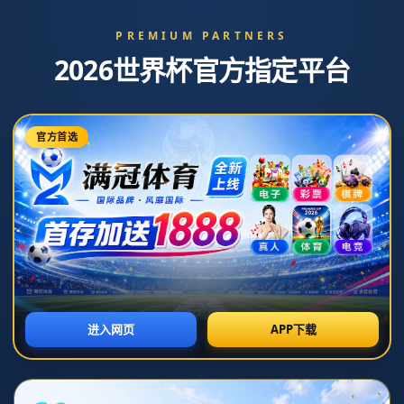
新闻中心
分类
乒乓世界杯揭开全球顶尖乒乓球盛宴新篇章巅峰
对决即将上演