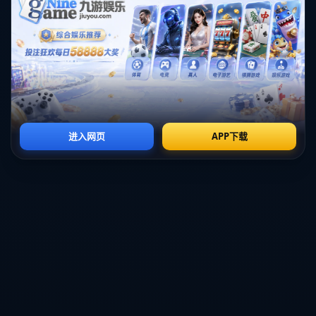
到比赛的紧张与刺激。通过社交媒体，球迷们不仅分享比赛的
画面，更加深了人与人之间的互动和交流，这种参与感让赛事
更加生动。
此外，赛事期间的各种活动也吸引了众多群众参与。比如青少
年乒乓球培训、亲子互动等，这些活动不仅提高了公众的参与
热情，更为乒乓球的未来培养了新生力量。观众的热情参与，
为乒乓世界杯注入了更多的活力与魅力。
4、赛事带来的文化交流
乒乓世界杯作为世界级赛事，也扮演着文化交流的重要角色。
各国选手齐聚于此，不仅代表着各自的技术水平，更是各国文
化的展示。通过比赛，乒乓球不仅在竞技层面上实现交流，也
让不同文化在赛场上交融碰撞。
例如，来自不同文化背景的选手，他们的打球风格、比赛习