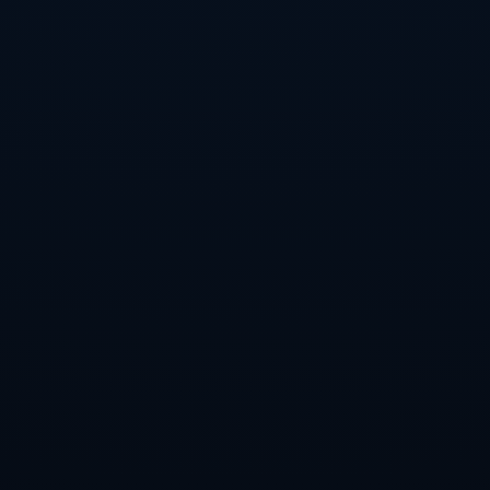
入强队一侧，平台则在后台动态调整盘口，通过降低强队赔率 提高平局和冷
被逼平。
南美豪强首战盲目追捧。平台利用“顺势而为”的策略，持续推出加奖活动
。一旦比赛走向偏防守或出现伤病，整个组合链条中的任意一个条件被击破，
控制了损失。这个案例展现出所谓“情绪盘口”的运作方式 平台引导玩家
明地打出“数据驱动”的定位，提供控球率 射门次数 场均进球 预期进
来说，某两支队在世界杯前的热身赛中，球队A场均控球60 以上 场均射门
上去“必胜”。结果正式比赛中，B通过稳守反击和定位球赢得胜利，数据
环境存在巨大差异，包括对手强度 比赛节奏 心理压力和裁判尺度等。
“伪理性”，觉得自己做了数据分析，实际上只是被整齐的图表强化了原有偏
”，使得玩家在自以为理性的前提下做出风险过高的决策。
管理。许多案例显示，不少玩家在小组赛还算克制，每场只用少量本金试水
场全失后，决定通过“加倍下注”追回损失，将单场金额从原来的100提升到5
中期的本金全部套牢。
动。平台在设计界面时往往会强化这一倾向，例如在结算页面提示“距离
的资金控制原则即可显著降低风险 —— 单场投入不超过总资金的5 至
的计划，从而给平台创造了更高的边际收益。
安全问题。部分“世界杯竞猜平台”打着赛事名义，实际并未获得合法资质
曾有用户在某非正规平台中连续几场命中冷门串关，账户余额大幅增加时
到明确答复。这样看似个案的遭遇，在高峰赛期反而屡见不鲜。