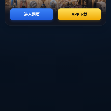
世界杯竞猜平台：深度复盘世界杯竞猜案
发布日期：2026-07-05T09:33:47+08:00
开的各类竞猜平台也会迅速升温。从简单的比分预测，到复杂的盘口组合
者在赛后回望，才发现自己忽略了平台规则、赔率变化、心理偏差等关键
与陷阱，从而更理性地参与竞猜。
娱乐社交为主的轻量级竞猜系统，另一类则是以赔率交易为核心的专业平
的量化，并在此基础上加入利润空间。以某届世界杯的一场热门小组赛为例
”容易心动，却忽略了平台通过综合历史战绩、球员状态、战术风格等因素，早
“运气差”，而是源于对赔率的误读。常见的一个误区是把高赔率等同于“
某结果出现的概率高于赔率隐含的概率时，才称得上是“有价值的下注”
某届世界杯的传统强队为例，小组赛首战面对名气较小的对手，不少平台会