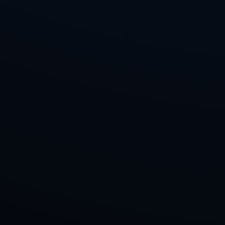
在参与世界杯竞猜之前，平台选择本身就是核心策略的一部
了能不能安全拿到钱”的问题。即便从娱乐视角出发，建立基本
识的提醒，在大多数事后复盘里都显得尤为扎眼。
理性参与与策略化思维的价值
综合历届世界杯竞猜平台的案例可以看到，真正决定结果的
分离，避免因为支持某支球队就高估其胜率 二是把赔率当
案” 四是警惕被数据和热门趋势制造出的“伪理性”，学
是一次又一次“赛后复盘才发现早该看懂”的遗憾经历。
上一篇 : 世界杯买球入口：快速上手教程分享
下一篇 : 2026世界杯直播：手机观看详细教程
友情链接：
九游体育