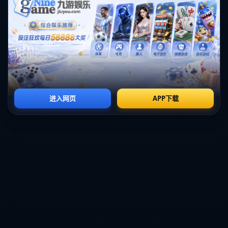
情报与舆情融合
：社交媒体实时信息虽杂，但对于突发伤病、
球队内部矛盾有时比官方更快。通过自然语言处理工具监听关
键词，并将可信度分级：A级为官方确认，B级为主流媒体引
用，C级为球迷爆料。只有达到B级以上才进入投注模型，避免
谣言干扰。2026周期中北美多个城市的训练营开放度高，意味
着现场记者或球迷拍摄的训练片段可能提前暴露首发阵容；对
实时监控系统进行关键词推送，可以在盘口大幅调整前完成下
注。
价值投注与套利机会
：当多家平台对同场比赛给出显著差异赔
率时，利用交叉对冲锁定收益。例如平台A对晋级概率的盘口显
示阿根廷1.9，平台B给对手1.95，若模型评估双方真实概率接
近，按比例布局即可实现“无暴露套利”。但世界杯期间赔率波动
快，须用自动化脚本监控盘口更新频率。套利资金宜限制在总
资金的20%以内，因一旦赔率被修正或被认定为异常投注，平台
可能延迟结算。
团队协作与记录复盘
：建立投注共识需要清晰的角色划分：数
据分析员负责模型维护，情报员负责实时信息，交易员负责执
行与风控。每场比赛结束后，将预测值与实际结果对比，记录
“偏离原因”，如裁判尺度偏紧造成预期犯规数偏低。长期积累的
偏离档案可作为2026世界杯期间的“黑天鹅参考库”，遇到类似情
形便能迅速调整模型权重。
2026世界杯投注若想实现持续的高胜率，关键在于抢占信息先
机、用结构化模型消化海量信号、以纪律化资金管理守住底