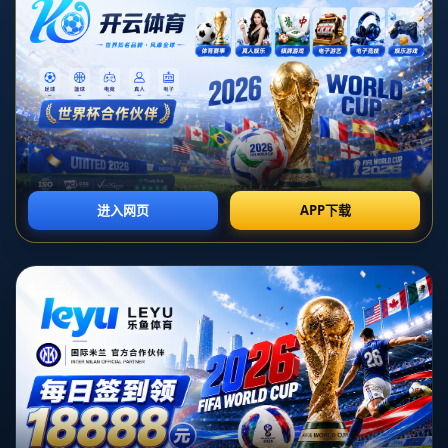
2026世界杯投注高胜率决胜秘笈解析
面向2026世界杯投注市场的玩家，一份具备战术化思维的策略
蓝图是赢得概率优势的根本。赛事的跨洲性与周期跨度意味着
信息呈指数级增长，预先建立筛选机制和可验证模型将决定赔
率差价是否能转化为真实收益。以下内容以“高胜率”为核心，通
过数据供应链、盘口观察、心理偏差矫正和案例复盘四个维
度，拆解投注者可执行的决胜秘笈。
精准定位信息优势
：多源数据交叉验证是首要步骤。世界杯预
选赛与洲际杯联赛提供的样本库庞大，但在投注阶段只应保留
可量化指标，如球队压迫指数、逆风球处理效率、关键球员健
康度区间。将各指标纳入自建版本的ELO或SPI模型，结合投注
所处的亚盘或欧盘初盘数据，能够快速筛出价值区间。自然引
述一项针对2018–2022周期的数据研究指出，90分钟内射门预期
偏离±0.4的球队，其相邻场次胜率波动可达14%，此类统计帮助
建立“波动系数”，避免单场数据偶然性误导。
盘口演化与时机把控
：盘口是市场情绪的反射镜，但结构更关
键。若发现开盘让球幅度与历史同等对阵相比多出0.25球，同时
成交额在90分钟内迅速集中于大户，极可能是庄家诱导主流资
金跟随。此时需再查球队舆情、训练报道，判断是否存在信息
未公开。反之，当盘口在开赛前12小时内逐步回调，说明庄家
正在利用散户对“热门必须赢”的心理差确认方向。将盘口走势与
开盘胜赔的平衡点对照，若回调后胜赔跌破1.6而负赔无明显上