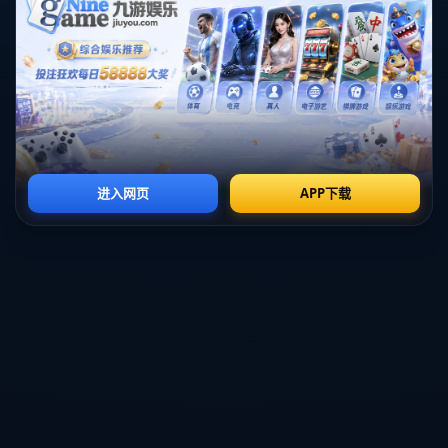
另一方面，英超的其中一個大優勢就是，他們的比賽競爭性遠
超其他聯賽。對於任何球員而言，能夠在一個每周都有高水平
對抗的聯賽中效力，無疑是對自我能力的一種挑戰和提升。在
英超，甚至中游球隊都有能力擊敗豪強，這種**挑戰性環境**
對於年輕球員的成長大有裨益。