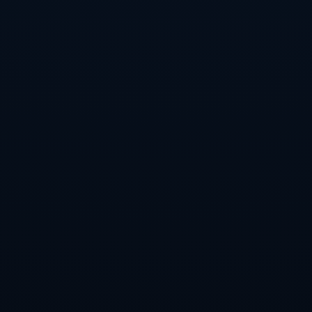
**在這種情況下，皇馬必須轉變策略**，專注於球隊文化和發
展潛力的推廣。儘管財力上不如英超，但他們在歷史榮譽和世
界影響力上仍具優勢。對於貝林厄姆這樣的年輕球員來說，能
夠成為皇馬的一員並實現歐冠夢想，是具有莫大吸引力的。