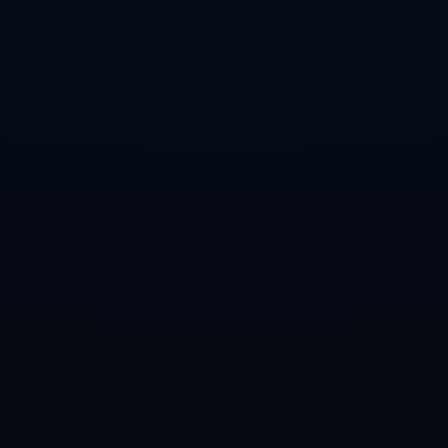
總結來看，皇馬在爭奪貝林厄姆時，需精心考量多方面的因
素。雖然無法輕易匹敵英超的**財政實力**，但只要再度找到
平衡，善用自身優勢，依然有機會在這場足球人才的爭奪戰中
得分。**在未來的轉會市場上，皇馬的每一步都將決定他們在