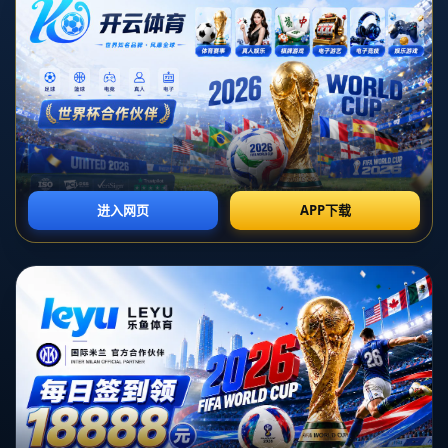
发布日期：2026-07-05T09:33:47+08:00
在最近的一场英超补赛中，伯恩利以1-0的比分力克劲敌托特纳
姆热刺队。这场比赛虽然只有一个进球，但过程却引人入胜，
凯恩的头槌射门击中门柱，而伯恩利的本·杰明·米以头球方式打
入制胜一球。这场比赛再次证明了英格兰足球的不可预测性和
激动人心。
**比赛综述**
在比赛的最初阶段，双方球队展现出了极高的竞技水平和求胜
欲望。热刺队在凯恩的带领下，多次威胁伯恩利的球门。尤其
是在上半场，凯恩的一次精彩头槌**几乎改变了比赛的进程
**，可惜皮球重重击中门柱后弹出。这次射门反映了凯恩在关