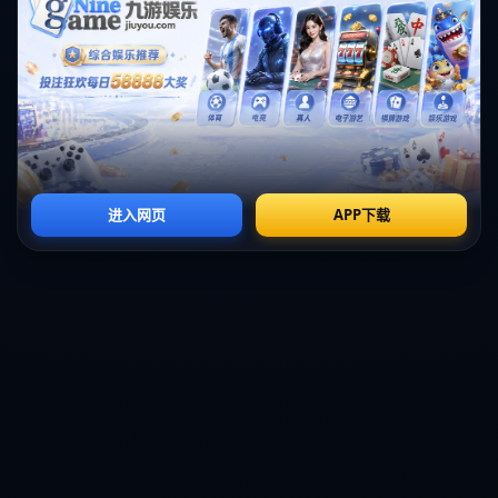
从球迷的角度来看，**观赛体验在小组赛期间达到了一个高潮
**。由于比赛时间的集中分布，使得一周内可以观看到多场精
彩对决。这不仅提升了观赛的频率，也增加了讨论与分享的热
度。社交媒体平台上，由热心球迷发起的话题讨论层出不穷，
为整个赛事增添了诸多乐趣和悬念。
总之，欧冠联赛的**小组赛开赛时间**对赛事的成功至关重
要。通过恰当的时间安排，保障了比赛的公平性与观赏性，同
时为全球足球迷提供了一次次精彩纷呈的对决体验。对于那些
希望见证足球历史的球迷来说，记住这些关键时刻，将有助于
他们更好地融入这场足球狂欢，感受其中的魅力与激情。
上一篇 : 英超第22輪補賽熱刺3-0阿森納 凱恩梅
開二度孫興慜破門.
下一篇 : 托納利國際比賽日期間受傷 未知能否
出戰歐冠對米蘭一役.
友情链接：
九游体育