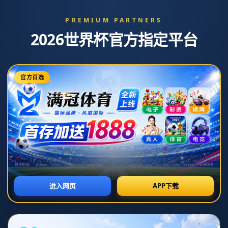
新闻中心
分类
歐洲冠軍聯賽小組賽開賽時間.
发布日期：2026-07-05T09:33:47+08:00