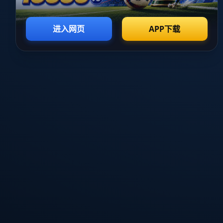
< 返回列表
意甲第30輪
**意甲第30轮国际米兰0-1蒙扎，主场失守旧将破门成焦点！
在刚刚结束的意甲第30轮比赛中，国际米兰主场0-1不
场比赛的关键人物。这场爆冷之战，既是对国际米兰状态
### **国米主场失利，争四前景愈加复杂**
国际米兰本场比赛在主场梅阿查球场迎战蒙扎，赛前几乎
主场吞下苦果。
对于国际米兰来说，本赛季的战绩称不上稳定。尽管在欧战
马、亚特兰大**等多支球队的强力竞争。未来几轮比赛，
### **蒙扎创造奇迹，升班马的不屈精神**
另一方面，作为本赛季的升班马球队，蒙扎的表现堪称顽
场胜利。这支球队虽然“升班新丁”，但显然展现出了超出
**钱皮特里的关键进球**无疑是蒙扎取胜的分水岭。值
点。足球世界中，旧将反戈一击的戏码并不少见，但这一
### **数据表现与问题解析**
从赛后的数据来看，国际米兰在控球率和射门次数上占据
高控球却低效率的表现，正是国米本赛季屡屡失分的缩影