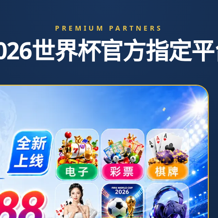
首页
关于我们