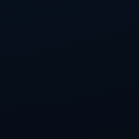
**，在面对密集防守时往往陷入瓶颈。再加上主帅保守的
蒙扎的一次重要里程碑，也向其他升班马提供了启示——只
态，摆脱危机，值得球迷们持续关注。