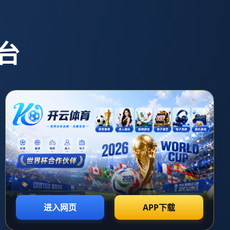
产品中心
新闻动态
联系我们