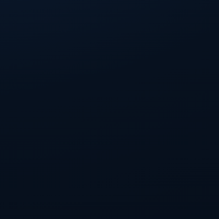
接”来获得新的动力。
，通过每天与家人通话和短暂回家居住重新找回状态；网球明
胜负，他都拥有无条件的支持。这种心理上的“补给”，或
手：
计划。
提供这样的资源，尽量减轻他的心理负担。
的几次尝试与斯特林、恩佐等人的配合还略显陌生。
他自身的心理建设，或许穆德里克能够再次扬帆起航，为切