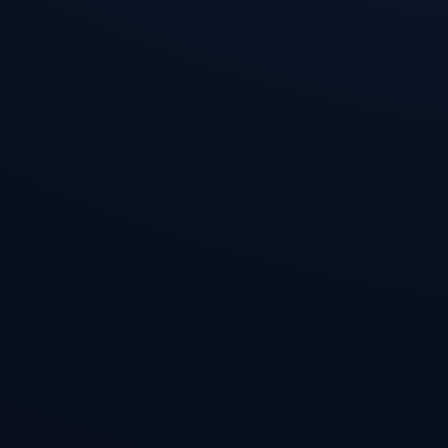
当下，穆德里克正将希望寄托于家人支持。根据切尔西内部
案例分析可以看到，这种寻求家人帮助的策略在运动员群体
星**大坂直美**在处于心理困扰时，也多次提到家人给她
穆德里克寻求家人帮助不仅仅是一种情感慰藉，更是一种积
许正是穆德里克能够重新找回比赛激情的关键所在。
---
### **切尔西环境亟待优化**
当然，仅靠家人的支持并不足以让穆德里克在职业生涯迅
1. **教练的悉心指导**：像瓜迪奥拉对福登、克洛普
2. **心理团队的介入**：许多顶级俱乐部已经配备了
3. **队友的相互支持**：足球毕竟是一项团队运动，
---
如今，穆德里克在英超的表现仍需时间验证，短暂的低谷
尔西带来期盼已久的突破表演。 **足球世界中，低谷只是