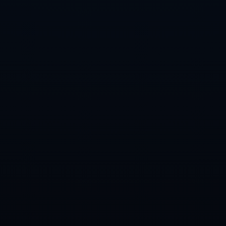
同健身.
場均7.8分.
Copyright 2024
九游体育(JIUY