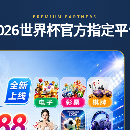
首页
关于我们