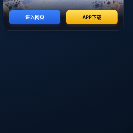
当前位置：
首页
>
新闻中心
！.
会费加盟切尔西以来，他的表现却不尽如人意，备受外界质
，也折射出现代足球中球员挑战的多样性。
期待他能在斯坦福桥掀起新的风暴。然而，现实却显得颇为
切尔西全队的状态本赛季也不尽如人意，穆德里克的整体发挥
断兑现，这无疑是巨大的挑战。尤其在英超这样要求稳定发
，但背后的孤独感和自我怀疑却可能无声无息地积累。**