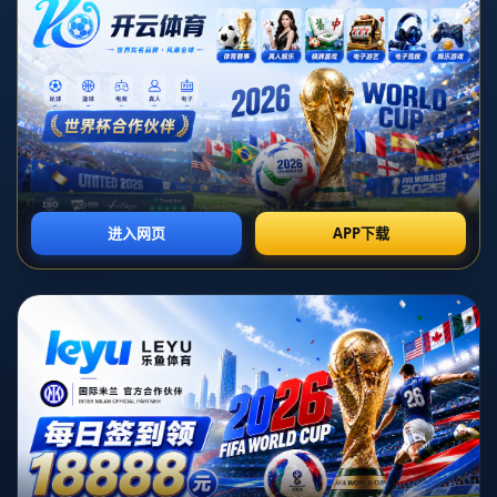
发布日期：2026-07-05T09:33:47+08:00
*英超新赛季已经拉开帷幕，每一轮比赛都充满了悬念和激情。
在这个火热的舞台上，曼城以**梦幻开局**的表现再一次吸引
了人们的目光，而切尔西的新帅波切蒂诺则面临着严峻的考
验。*本篇文章将深入剖析这两支豪门球队的现状和未来展望。
**曼城梦幻开局，引领英超风潮**
开赛不久，曼城便以其卓越的战术和强大的阵容表现出色。在
瓜迪奥拉的带领下，曼城已经形成了一种独特的攻防体系。**
埃尔林·哈兰德**在前场的攻击犹如一把利剑，而**德布劳内**
的穿针引线更是为球队的攻击增添了无穷动力。这种无缝衔接
的配合不仅让他们在积分榜上遥遥领先，还以高频进球吸引了
无数球迷的视线。
值得一提的是，曼城的**梦幻开局**不仅仅局限于锋线。本赛
季，球队在防守端的表现同样令人赞叹。**鲁本·迪亚斯**和**
拉波尔特**的稳定发挥，使得对手在曼城禁区内鲜有机会。这
样的全能表现，无疑让曼城成为新赛季最受期待的球队之一。
**切尔西波切蒂诺面临重重考验**
*然而与曼城的辉煌开局不同，切尔西在新赛季初期的表现略显
挣扎。*作为新任主帅，**毛里西奥·波切蒂诺**正试图在阵容磨
合和战术调整中找到平衡。尽管在热刺执教时期积累了丰富的
经验，但在来到切尔西后，他面临的挑战显然不同。