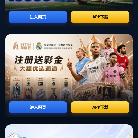
目前，切尔西在进攻端的表现不尽如人意。几名前锋比如**卢
卡库**和**普利西奇**暂未找到最佳状态。此外，后防线的失
误也让球队多次陷入被动。波切蒂诺需要在此基础上进行针对
性的调整，这对于任何一位新教练来说都是艰巨的任务。