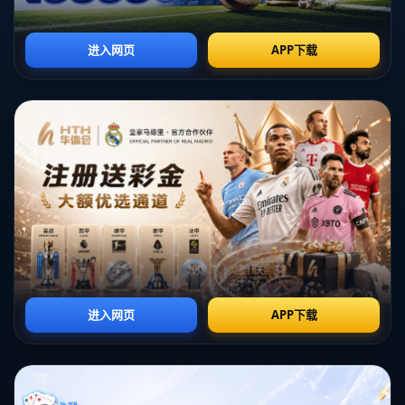
而佛罗伦萨则需要更大的努力来迎头赶上。这场比赛不仅是两
队之间的实力对决，也是检验双方战术打法的重要舞台。
**米利克连场破门：尤文图斯的锋线利器**
上半场的比赛中，尤文图斯就凭借米利克的一记精彩进球取得
了领先。米利克在今夏的加盟后迅速融入球队，此役他用一如
既往的**精准射术**和敏锐的门前嗅觉为球队立下了赫赫战
功。让人印象深刻的是，米利克已经连续多场比赛为尤文图斯
攻入关键进球，证明了自己无愧于“锋线利器”的称号。
值得关注的是，米利克在比赛中的灵活跑位让对手防不胜防。
他不仅能够在禁区内灵巧穿插，还能通过**多样化的攻击手段
**制造威胁。曾有分析指出，米利克的崛起让尤文图斯的进攻
线更加立体，也为队友迪巴拉和基耶萨提供了更多创造性的配