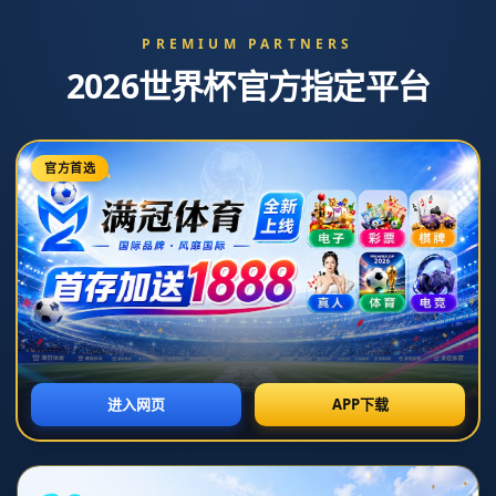
新闻中心
分类
麥穗豐：廣州展現希望之光 年輕球員若能突破自
我將助球隊走向勝利.