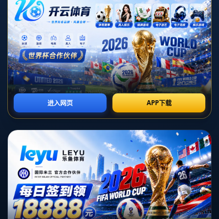
发布日期：2026-07-05T09:33:47+08:00
**麥穗豐：廣州展現希望之光，年輕球員若能突破自我將助球
隊走向勝利**
**前言：**
廣州足球隊近年來的表現牽動著無數球迷的心，雖正處於一段
陣痛期，但不可忽視的是，一批年輕球員如同初夏麥穗般茁壯
成長，為球隊播下希望的種子。這些潛力十足的年輕人，若能
突破自我、不斷提升，廣州勢必能重新煥發光彩，重拾勝利節
奏。
### 希望之光來自於年輕力量
每一支成熟的足球隊伍背後，都少不了年輕球員的崛起與傳
承。他們的挑戰精神、不懼失敗的心態，宛如驕陽下的麥穗展
現生命的韌性。**在廣州隊中，部分年輕球員已經表現出驚人
的潛力**。正是這些「新鮮血液」的加入，才為球隊帶來更多
可能性。
例如，年輕中場球員李晨（化名）在最近的一場比賽中展現出
了極佳的視野和傳球能力，幾次精準傳球為球隊創造了破門良
機。他的表現不僅贏得了教練的讚賞，也讓球迷開始對廣州隊
的未來充滿期待。
### 如何「突破自我」成為成長的關鍵
對於年輕球員來說，「突破自我」並不是一句口號，而是具體
行動的方向。在高水平比賽中，他們需要克服心理壓力與技術
短板，同時學會在困境中尋找機會。