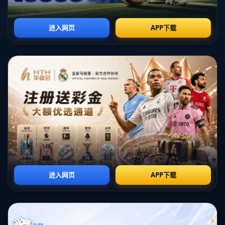
摘得了2022年金球獎，成為法國足球閃耀的代表人物。作為皇
家馬德里的核心，本澤馬在2021-22賽季帶領球隊奪得了西甲和
歐冠雙冠王，同時自己也展現出了無與倫比的進球能力，堪稱
“大場面先生”。**金球獎的獲得，不僅是對他職業生涯的最高肯
定，更賦予了他作為法國國家隊核心的特殊使命——帶領“高盧
雄雞”在世界杯上再掀榮耀**。
然而，命運並未如預期般順遂。就在世界杯開賽前夕，本澤馬
的意外受傷讓這位剛剛迎來巔峰榮耀的巨星徹底告別卡塔爾賽
場，這無疑是對法國足球的一記重挫。
### **傷病成為夢想的最大敵人**
根據法國官方消息，本澤馬之所以無緣此次世界杯，是因為在
一次訓練中左大腿股四頭肌出現撕裂傷，醫療團隊經過評估後
確認他無法及時恢復。對於一位年滿34歲的球員而言，恢復的
過程充滿挑戰，而世界杯的賽程緊密，容不得半點拖延。