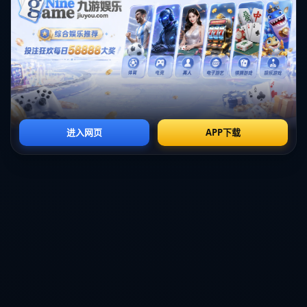
事實上，本澤馬的職業生涯中，傷病問題一直是他最大的對手
之一。儘管他近幾年展現了驚人的狀態，但高強度的比賽不可
避免地對身體構成了巨大壓力。在2022年的球季中，他已經歷
多次傷病困擾，入圍世界杯的最後階段更是帶傷出征。這顯示
了他對國家榮譽的渴望，但也為最終的遺憾埋下了伏筆。
### **法國國家隊的挑戰與隱患**
本澤馬的缺席，勢必會對法國國家隊的進攻端造成嚴重影響。
作為2018年世界杯冠軍，法國在本屆大賽中被視為奪冠熱門之
一。然而，連續的大牌球員受傷卻讓這支“超級豪陣”損失慘重
——在本澤馬之前，**坎特和博格巴**等人也因傷無法參賽。
這些傷病事件，極大削弱了法國中場與進攻端的實力平衡，令
主教練德尚的戰術選擇更加有限。
本澤馬不僅是一個穩定的進球來源，更是整支球隊的精神領袖
和策略核心。他的洞察力、無球跑動以及禁區內的冷靜處理，
是法國隊撕破對手防線的重要武器。而現在，德尚不得不依賴
其他新生代球星，如姆巴佩、格列茲曼以及登貝萊，扛起進攻
大旗。然而，缺少了本澤馬的經驗和靈光一現，法國隊的整體
戰力能否保持在巔峰狀態，仍然是一個問號。
### **傷病影響球星與世界杯的歷史教訓**
球星因傷缺席世界杯的遺憾在足球史上屢見不鮮，例如2002年
的羅納爾多曾經因傷狀態不佳，差點葬送巴西的奪冠機會；
2010年，英格蘭中場大將貝克漢姆也因傷無緣賽場，導致“三獅
軍團”缺乏核心引領。本澤馬的缺席無疑延續了這一“傷病魔