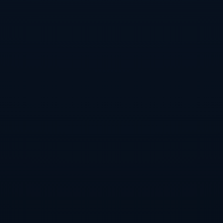
现了卓越的竞技水平。首先是皇家马德里凭借杰出的战术和球员的顽强斗
头。**塞维利亚队则在国内杯赛中拔得头筹**，显示出西甲联赛的全面