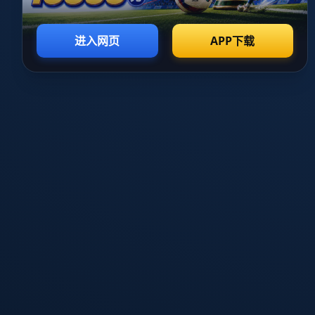
< 返回列表
足
**西班牙足球这个夏天闪耀欧洲，斩获六冠**
随着**夏季的结束**, 西班牙足球以惊人的表现席卷
坚实的基础。