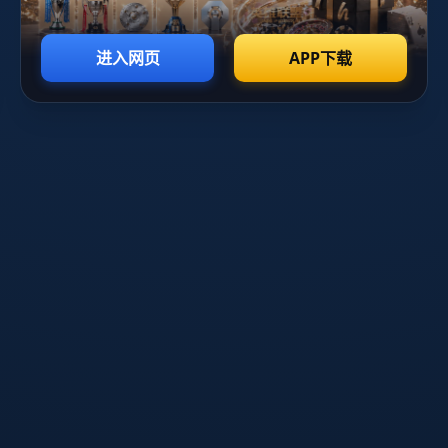
球報：西班牙足球在這個夏天獲得了6個冠
发布日期：2026-07-05T09:33:47+08:00
了整个欧洲足坛，为自己赢得了六项重要冠军。这一辉煌成就不仅再次证实了