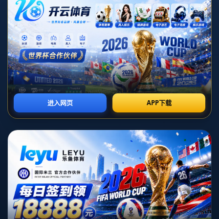
发布日期：2026-07-05T09:33:47+08:00
**歐冠16強最終揭曉：曼聯出局，哥本哈根那不勒斯出線！**
本賽季的歐冠小組賽終於落幕，各支球隊的榮耀與遺憾在這一
刻劃上句點。令人驚訝的是，英超球隊曼聯未能晉級，而一些
過去並不被看好的球隊如哥本哈根和那不勒斯卻強勢突圍進入
16強。這次的晉級與出局，不僅顛覆了許多球迷的預期，更讓
人見識到當今歐洲足壇的劇烈競爭與神秘魅力。
### 曼聯告別歐冠：內憂外患成主因
作為歐洲豪門之一，**曼聯**的歐冠之旅一直備受關注。然
而，本賽季他們淪陷於死亡之組，未能晉級。關鍵比賽中，曼
聯的防守問題暴露無遺，他們在對陣拜仁慕尼黑、加拉塔薩雷