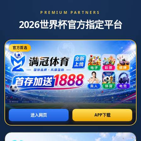
新闻中心
分类
歐冠16強最終揭曉：曼聯出局，哥本哈根那不勒
斯出線！.