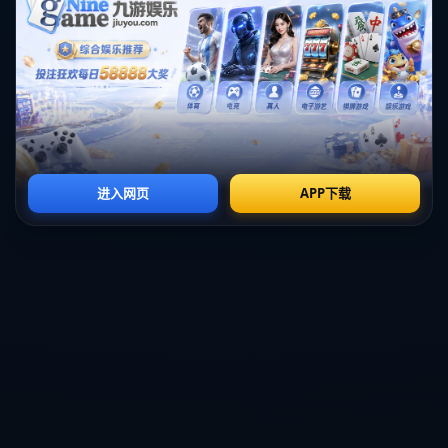
### 哥本哈根與那不勒斯的逆襲之路
歐冠16強的舞臺長期被歐洲豪門壟斷，但本賽季我們看到了更
多"挑戰者"的精彩表現。**哥本哈根**作為丹麥超聯的代表，不
僅在小組賽中表現穩健，更展現了出色的團隊合作與耐心經營
的潛力。他們面對傳統豪門時的冷靜態度成為了晉級的重要因
素。在對陣曼聯和加拉塔薩雷的比賽中，哥本哈根多次憑藉定
位球戰術得分，這種明確的打法執行力為他們贏得了寶貴的小
組第二，成功晉級淘汰賽。
另一邊，**那不勒斯**的表現則充分詮釋了"穩中求勝"的哲學。
作為意甲上賽季的冠軍，那不勒斯在小組賽中展現了他們一貫
的進攻風格與防守效率。他們的前鋒奧斯梅恩（Victor
Osimhen）多次利用出色的速度和嗅覺打進關鍵進球，而中場澤
林斯基（Piotr Zieliński）則成為球隊進攻組織的靈魂人物。無論
是對陣皇家馬德里這樣的大師級球隊，還是面對相對較弱的對
手，那不勒斯都以穩健的節奏控制著比賽局勢，毫無懸念地挺
進16強。
案例共享：在對陣皇家馬德里的比賽中，那不勒斯雖輸後場控
制，但憑藉一記遠射破門，最終1-1戰平對手。這一結果既顯示
出那不勒斯具備與頂級強隊抗衡的實力，也讓他們在小組競爭
裡佔得先機。
### 歐洲足壇競爭愈演愈烈
隨著哥本哈根和那不勒斯的成功出線，本賽季的歐冠再次提醒
我們現代足球的不可預測性。傳統豪門縱然擁有卓越的資金與
資源，但在場上的比拼，取勝的往往是那些更懂得利用戰術智
慧、把握機會且團結拼搏的球隊。