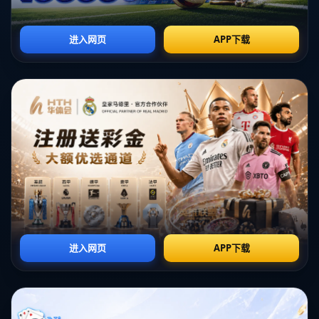
期的战术执行力和战斗精神。
**钱皮特里的关键进球**无疑是蒙扎取胜的分水岭。值得一提
的是，作为曾效力于国米青训体系的旧将，钱皮特里对梅阿查
球场并不陌生，而这一脚精准的射门，也让他成为了全场比赛
的焦点。足球世界中，旧将反戈一击的戏码并不少见，但这一
进球对于国米球迷来说无疑是深深的刺痛。
### **数据表现与问题解析**
从赛后的数据来看，国际米兰在控球率和射门次数上占据明显
优势。然而，蒙扎的防线密不透风，彻底限制了国米前锋球员
的发挥。劳塔罗和卢卡库的进攻尝试都未能创造足够的威胁。
这种高控球却低效率的表现，正是国米本赛季屡屡失分的缩
影。
更严重的是，主帅小因扎吉的战术灵活性再次受到了质疑。在
球队迟迟无法破门的情况下，他的调整显得过于保守，未能迅
速改变局势。反观蒙扎主帅斯特罗帕，他在比赛中合理部署防
守反击，并精准抓住了机会，是这一胜利的重要功臣。
### **案例启示：豪门潜在危机与升班马的成功秘诀**
像国际米兰这样的传统豪门球队，在对阵升班马时爆冷是一种
不容忽视的现象。从本场比赛来看，**豪门过于依赖核心球员
带动整体**，在面对密集防守时往往陷入瓶颈。再加上主帅保
守的战术和临场调整不当，进一步导致局势失控。