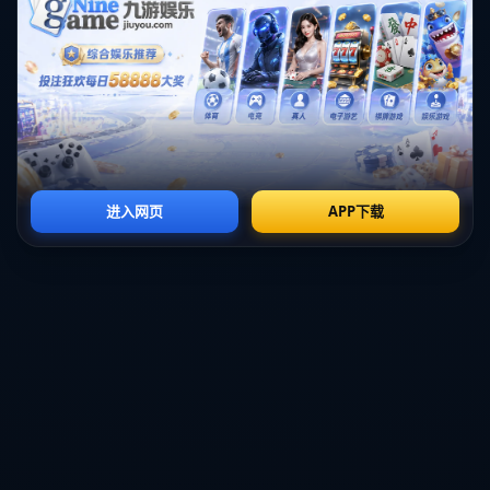
曼奇尼是一位拥有丰富执教经验的教练，他曾在国内外多个知
名俱乐部和国家队担任主教练，积累了丰富的战术资源和管理
经验。这次选择沙特国家队，既是他职业生涯的又一挑战，也
可能成为他功成名就的新舞台。
在沙特执教，曼奇尼需要面对诸多挑战，包括球员的适应性、
球队的建设以及如何融合当地文化与足球哲学。这些因素都会
影响他执教的成效，如何调整战术以适应沙特本土球员的特
点，将是他首要面临的问题。
此外，曼奇尼的成功与否还将受到外界的高度关注。作为前意
大利国家队主教练，他的表现将如何影响沙特足球的未来？这
是各方密切关注的议题。曼奇尼能否在沙特开创一番新天地，
成为未来讨论的热点。
4、未来展望与可能性
曼奇尼正式成为沙特国家队主教练，将可能为沙特足球的发展
带来新的机遇。通过他的执教，球队可以学习到更加科学、系
统的训练方法，这有助于提升整体实力，从而在国际比赛中取
得更好的成绩。
未来，沙特足球是否能够在亚洲舞台上崭露头角，将在很大程
度上依赖曼奇尼的战术安排和对球员的管理。如果能够建立起
良好的团队氛围，积极培养年轻球员，沙特足球完全有可能实
现质的飞跃。
然而，这一切的实现都需要时间。曼奇尼的执教之路可能会面
临调整和挑战，但如果他能有效带动球队进步，沙特足球的未
来将充满希望。整体来看，这笔高额的年薪背后，既是对他个
人能力的认可，也是对沙特足球长远发展的期许。