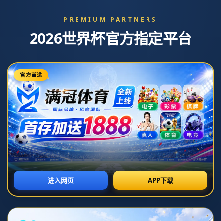
新闻中心
分类
曼奇尼意外获沙特国家队1800万欧年薪报价引发
热议