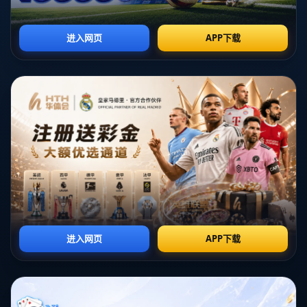
纷纷发表看法。许多支持者认为，曼奇尼的执教能力毋庸置
疑，能够为沙特国家队带来新的理念和战术，为提升球队整体
水平贡献良多。
另一方面，也有评论人士对此表示质疑。他们认为，足球不仅
仅是金钱的游戏，还应该重视对足球文化和传统的传承。过于
依赖外籍教练和高额薪资可能会削弱本土教练的发展，影响未
来人才的培养。
社交媒体上，各种声音也层出不穷。一些球迷对曼奇尼的选择
表示支持，认为他有能力改变沙特足球的命运，而另一些人则
对沙特足球的未来持谨慎态度。舆论的多元化也反映了这一事
件的复杂性及其潜在影响。
3、曼奇尼的职业生涯与挑战