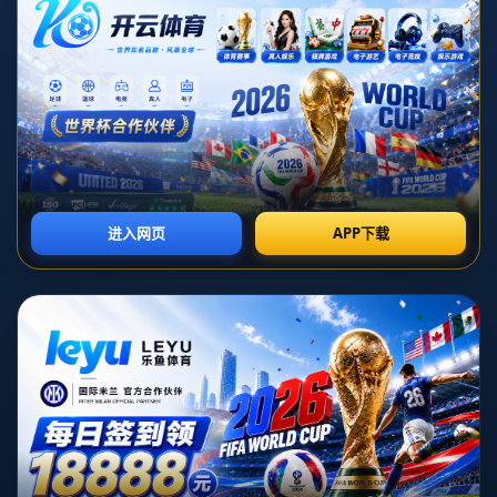
发布日期：2026-07-05T09:33:47+08:00
在国际足球界，教练的薪资水平往往成为人们热烈讨论的话
题。近期，意大利名帅曼奇尼获得了沙特阿拉伯国家队1800万
欧元的年薪报价，这一消息引发了广泛的热议。许多人对此感
到意外，认为巨额薪资与足球发展的动态密切相关。文章将从
四个方面深入探讨这一事件的背景、影响力、各方反应以及未
来展望，旨在对曼奇尼的沙特之行进行全面解析。
1、薪资背景与市场趋势
曼奇尼意外获得的1800万欧元年薪反映了近年来足球市场薪资
结构的变化。随着足球产业的不断扩张，特别是在阿拉伯地
区，各国对优秀教练的需求日益增加。沙特阿拉伯作为经济新
兴国家，在体育投资方面也逐渐加大了力度，试图通过引进外
籍教练来提升国家队的实力。
与此同时，欧洲顶级联赛的薪资水平不断攀升，教练的年薪也
水涨船高。像曼奇尼这样的顶级教练，往往能够在国际市场上
获得更高的报价。这种市场变化标志着全球足球竞争加剧，国
家队的成功越来越依赖于高水平教练的执教。
在这一背景下，沙特国家队提出的报价实际上是其发展足球的
战略选择。通过大手笔投资，沙特希望不仅能提升国家队的表
现，还能吸引更多国际关注，提升足球在国内的普及率。
2、各方反应与舆论声音
曼奇尼的薪资报价引起了各方的热烈讨论，媒体和足球评论员