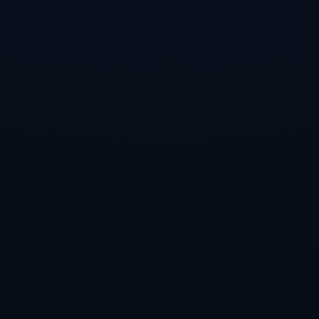
梅西纪念钞的发行引发了国际媒体的广泛关注。各大媒体纷纷
对此进行报道，讨论这一事件对阿根廷乃至全球足球文化的深
远影响。梅西不仅仅是阿根廷的骄傲，他的影响力早已超越国
界，成为全球体育界的重要象征。因此，纪念钞的发行成为了
各国媒体关注的焦点。
这样的新闻传播，进一步增强了梅西的全球品牌形象，同时为
阿根廷吸引了更多外部关注。媒体的报道为国外足球迷提供了
了解阿根廷足球和梅西的契机，让他们真正认识阿根廷足球背
后的文化与精神。这对于增强阿根廷在足球界的影响力有着积
极的推动作用。
与此同时，社交媒体平台上也涌现出大量关于梅西和这款纪念
钞的话题，使得讨论范围达到前所未有的广度。体育圈、财经