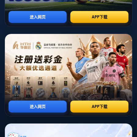
潜力。这种困境不仅限制了桑乔的成长，也让曼联的复兴之路
更加曲折。
2、桑乔的个体状态
桑乔自加盟曼联以来，不仅面临着高强度的竞争，还要适应全
新的战术体系。尽管他在德甲联赛时展现出卓越的个人能力，
但在曼联的表现却难以令人满意。伤病、状态起伏以及缺乏信
心是他近期面临的主要问题，导致他在场上的表现愈加挣扎。
在赛季初期，桑乔受到小伤的困扰，缺席了一些关键比赛。伤
病不仅影响了他的比赛节奏，也让他在队伍中逐渐失去了一席
之地。即使回归赛场，他的状态依然没有恢复到最佳，导致他
的上场时间被大幅削减。