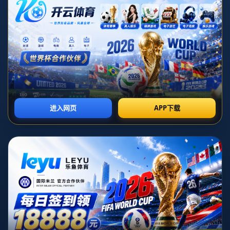
此次文章将深入探讨英超豪门曼联中的一位备受瞩目的球员
——杰登·桑乔（Jadon Sancho），以及他的未来如何在俱乐部当
前困境中蒙上阴影。桑乔自加盟曼联以来受到了极大的期待，
但他的表现一直未能达到公众的预期，导致他在球队的前景和
个人职业生涯的岌岌可危。文章将从曼联的整体表现、桑乔的
个体状态、外部环境的影响，以及管理层的决策等四个方面，
分析桑乔面临的多重困境，试图揭示这一球星在俱乐部中的“黑
洞”机制。通过深度剖析，这篇文章不仅关注桑乔的未来走向，
还试图勾勒出曼联在重建之路上的复杂局面。
1、曼联的整体困境
曼联近几个赛季的表现令人失望，球队在英超联赛中的竞争力
远不如昔日的辉煌。作为历史悠久的球队，曼联在过去几年来
频繁更换主帅，管理层的决策也显得摇摆不定，这一切都在无
形中影响着球队的整体表现。球迷的期待与实际结果之间的落
差，使得循序渐进的重建之路变得愈加艰难。
曼联在转会市场上的巨额投入却未能换回应有的回报，造成了
资源的浪费和外界的不满。引进的球员未能适应团队，战术执
行力不足，导致球队成绩不佳。桑乔作为高价引进的年轻天
才，承载着球队的重建希望，但整体团队的低迷表现使其发挥
受到压制，进而影响他在比赛中的自信心。
球队内部的氛围也在不断恶化，压力和紧张感弥漫在每一位球
员之间。过度的媒体关注和外界批评，加重了桑乔等年轻球员
的心理负担，使他们在比赛中无法放开手脚，无法展现应有的