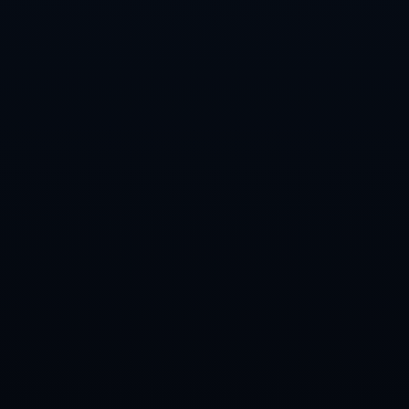
综上所述，桑乔在曼联的未来正受到多重困境的影响。他的表
现在球队整体低迷的背景下显得愈加微弱，而外部环境和管理
层决策也加重了这一局面。在这种情况下，桑乔需要找到应对
各种挑战的方法，重建自信和状态，才能在这支历史悠久的球
队中找到属于自己的位置。
未来，曼联能否成功重建，恢复昔日的辉煌，仍然是一个悬而
未决的问题。桑乔的命运与球队的复兴息息相关，只有通过共
同的努力，才能打破“球星黑洞”的迷局，实现个人与球队的双重
胜利。
上一篇 : 西甲激战 西班牙人与阿尔梅里亚展开
酣畅淋漓的斗争争夺宝贵三分
下一篇 : 印号球衣与不印号球衣的选择解析及
号码印刷推荐攻略
友情链接：
九游体育