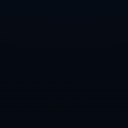
业在雪白世界里寻找新商机，中国冰雪产业正以可见的速度生
长，成为中国经济版图上一抹格外亮眼的“冷资源热产业”。这个
冬天，冰雪运动带来的不仅是速度与激情，更是体育与经济深
度融合的新故事。
上一篇 : 杨瀚森NBA首秀首发贡献4分5篮板 开
拓者负于灰熊
下一篇 : 巩晓彬自述：中国男篮的逍遥王，打
球洒脱又热血！