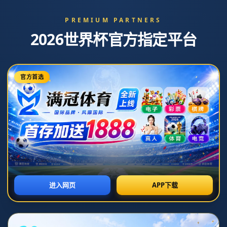
新闻中心
分类
中国经济论坛｜冰雪产业迸发新活力
发布日期：2026-07-05T09:33:47+08:00