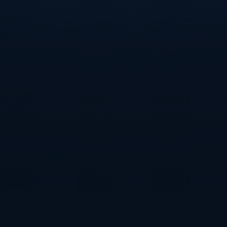
主办方及合作方则从“商业价值”角度为高价门票辩护。一名不愿
具名的票务合作机构负责人透露，世界杯决赛处于全球体育赛
事“金字塔尖”，转播权、赞助、广告与周边产业链的整体报价年
年攀升，球场运营、安保与赛事服务的成本也水涨船高。“在这
样的大环境下，门票价格被推高几乎是不可避免的结果，尤其
是对海外球迷开放的票档，更容易与高端旅游产品打包，变
成‘体育+度假’的综合消费项目。”该负责人表示，部分高净值人
群甚至会通过商务机票、包厢服务、顶级酒店一条龙刷卡买
单，“对他们而言，3万只是整体套餐中的一个小项”。
经济与商业逻辑并不能完全平息球迷情绪。“世界杯不是奢侈品
大秀，它本来是全球共享的足球盛宴。”一名来自广州的球迷在
接受采访时直言，“我们理解赛事要赚钱、要商业运作，但如果
普通人连现场看球的可能都被价格堵死，这和足球精神背道而
驰。”不少球迷呼吁，国际足联和主办国应保留更多真正意义上