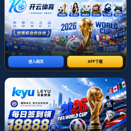
发布日期：2026-07-05T09:33:47+08:00
2020中甲专刊 第十期 浙江绿城年轻就有未来
当整个中国足球还在为长期规划与即时成绩徘徊摇摆时 浙江绿
城在2020中甲赛季里交出了一份颇具前瞻性的答卷 这支球队在
《2020中甲专刊 第十期 浙江绿城年轻就有未来》的主题下 被不
断提及的不只是冲超目标 更是一条以青春为核心的可持续发展
道路 在一片关于投资缩减 成绩压力和赛制变化的讨论声中 浙江
绿城却选择把目光投向五年甚至十年之后 把年轻就有未来变成
一种长期信念而不是赛季口号 这种选择背后既有理念上的清醒
也有体系建设上的耐心 为中国职业联赛如何在现实压力和长远
价值之间找到平衡 提供了一个具有代表性的样本
坚持青训理念的中甲样本
提到浙江绿城 很难绕开青训这三个字 在多数中甲俱乐部仍把主
要预算砸向外援与成名老将时 绿城却持续把资源投向人才梯队
建设 从U系列梯队到本土教练团队 再到科学训练设施 俱乐部用
十多年时间构建起较为完整的青年培养体系 这一点在2020赛季
表现得尤为明显 在联赛对抗愈发激烈的背景下 绿城并没有简单
调高引援年龄层 用成熟球员短期堆砌阵容 反而让一批U23甚至
更年轻的球员在中甲舞台上获得大量出场时间 这种做法在短期
内并不讨好 因为年轻球员必然伴随失误和波动 但从更长的周期
看 却极大夯实了俱乐部的阵容厚度和资产基础
如果说《2020中甲专刊 第十期》只是从报道角度记录了浙江绿
城的一个赛季 那么真正支撑“年轻就有未来”的 是俱乐部多年如