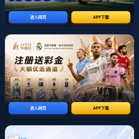
一日的投入 在很多同级别球队还在犹豫要不要继续办梯队时 绿
城已经把“自己培养自己使用”视作核心战略 这是一种逆周期的
选择 在联赛环境不确定 投资人信心起伏不定的阶段 专注青训意
味着放弃短期的市场热度 换取一套可以持续产出的球员供应链
这种耐心和定力 其实正是当前中国足球最稀缺的资源
年轻化阵容背后的风险与回报
“年轻就有未来”听上去很美 但放到2020赛季的具体语境中 它并
不是一句轻松的标语 而是伴随着巨大成绩压力的现实选择 赛制
变化 疫情影响 赛程压缩 都把中甲的竞争推向了另一个强度层面
在这样的年份 主动启用大批年轻人 看似有些“逆风而行” 然而浙