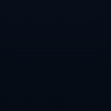
性投注始终是绕不开的话题 真正负责任的平台会在显眼位置提示风险 设置
为一种基于体育理解的互动方式 而不是获取暴利的捷径