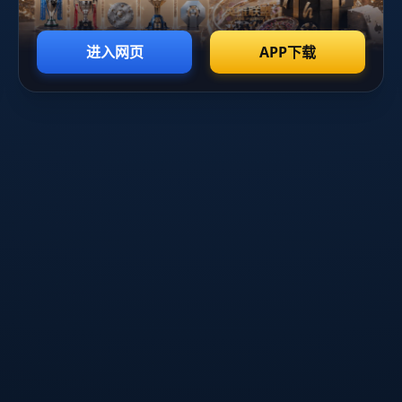
世界杯投注官网：聚焦全球赛事尽显风采
发布日期：2026-07-05T09:33:47+08:00
牢吸引 而在屏幕之外 世界杯投注官网 正逐渐成为观赛体验的重要延伸 
程 对于渴望深入了解比赛节奏 球队状态和战术变化的用户而言 一个专
半场谁逆转 赛后再聊聊经典镜头 但随着世界杯投注官网的兴起 球迷开始
对球队状态 历史交锋 伤病情况 战术风格的综合衡量 某种程度上 它逼迫
会倾向于选择豪门球队 但在世界杯投注平台官网上 用户可以快速查看近十
价值的思考 这种理性的博弈意识 也是现代体育娱乐环境下被不断强调的
 而是通过数据系统与分析模块提供更扎实的参考 一些平台会引入大数据模
着不必自己翻阅大量统计表格 就能在一个页面内完成情报收集与风险评估
保出线后轮换主力 而这些细节往往不会在常规新闻推送中被强调 世界杯投
同样是为比赛下注 有的信息优势用户会明显更有底气