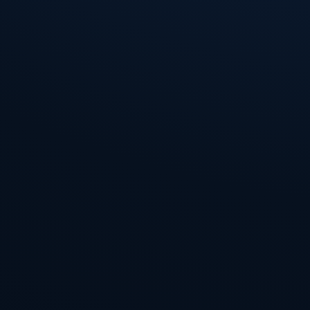
除了数据和玩法上的升级 交互体验 已成为世界杯投注官网
态度变化 当某一方突然进球 赔率瞬间波动 投票比例大幅