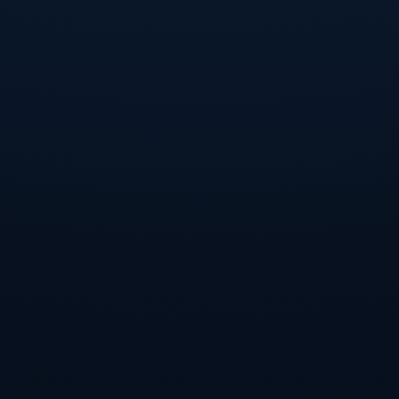
的重要竞争点 一些平台会同步开放赛中聊天室 观点投票和实时赔率变动
倾斜 那种氛围甚至不亚于置身球场看台