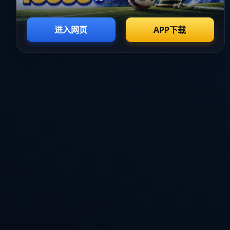
< 返回列表
世界杯下注入口的赔率与市场趋势分析
每逢世界杯临近 各类世界杯下注入口就会迅速升温 赔率
能在激烈的市场博弈中保持理性 甚至获得更理想的收益 因
从本质上看 世界杯下注入口只是一个通道 真正决定市场走
球迷情绪以及信息不对称等多重因素 当用户在入口页面看到
清晰
通常来说 赔率可以看作是对某一结果发生概率的量化表达 但
账面 会通过压低热门一方的赔率 提高冷门一方的回报系数
力占优 若已有出线优势 其战意会被模型折价 赔率也会随
从市场趋势看 世界杯下注入口有明显的时间分布特征 开赛
单场胜平负与亚洲让球盘 到了淘汰赛阶段 则转为更加关
改变上 若能结合时间节点观察赔率的微调幅度 就更容易
值得注意的是 世界杯市场具有典型的“热门拥挤效应” 不
话题球队的夺冠赔率 在缺乏实质战绩支撑的情况下被不断压