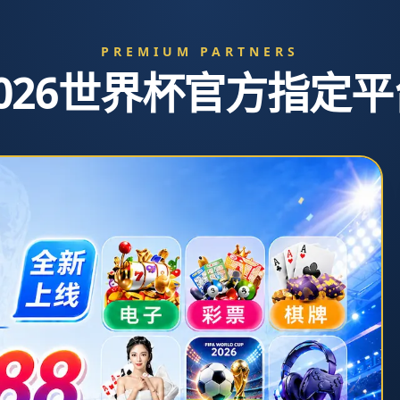
首页
关于我们