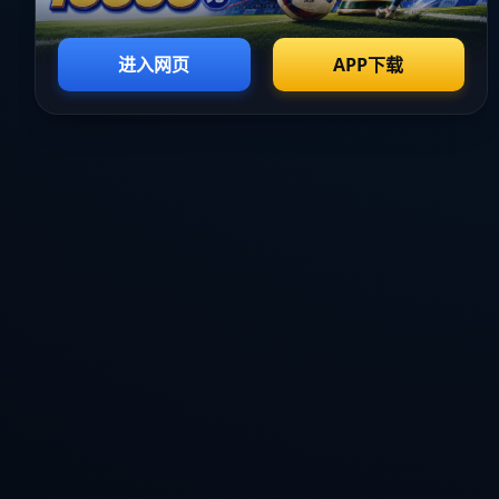
< 返回列表
通过一个吸睛的前言带入主题：“世界杯下注入口平台实时
抓住这条信息流里的先机，在瞬息万变的盘口中理解价值
实时赔率的意义与底层逻辑
业内普遍认为，实时赔率更新
架构通常结合机器学习与量化模型，以确保赔率既能吸引
致亏损。
技术架构与数据同步
实时更新的核心是稳健的技术栈。多
CDN节点配合，实现全球用户毫秒级的数据同步。与此边
低了中心服务器压力，也提升了赔率更新的可靠性。
用户体验：实时赔率如何影响决策
鲜活的赔率曲线使用户
更低回报；反之，若赔率抬升，则可能暗示市场对其信心不
赛事的变化，无需频繁刷新。
案例分析：巴西VS德国的赔率变动
过去一届世界杯中，巴西
胜率从3.50调至2.80，巴西则上调至2.25。通过后
钟内完成，保障了盘口稳定，也为用户提供了透明的变动