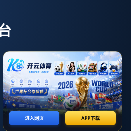
产品中心
新闻动态
联系我们