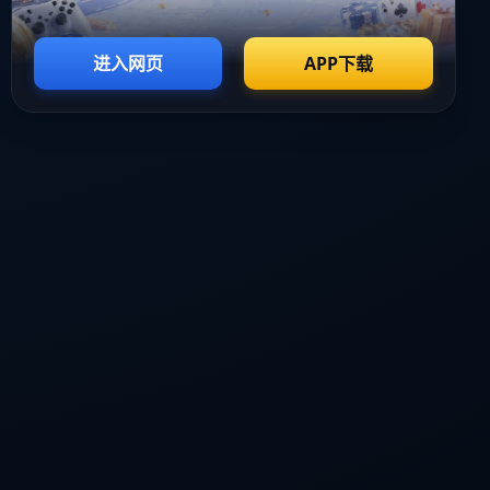
当前位置：
首页
>
新闻中心
管之间的复杂对话。无论是资深玩家还是新晋用户，都希望
向以及历史数据进行综合分析，输出动态指标。完善的后台
投注，风控系统会迅速捕捉并调整赔率，以防止赔率失衡导
控模型等模块解耦运行。低延迟消息队列、内存数据库以及
器，再经由API接口发送给用户端。这样的管线设计既降
平台认为热门球队胜算增加，用户若仍选择跟进，则需承担
图形式直观展示赔率波动。用户可定制提醒，被动接收关键
员伤情被媒体曝光，导致大量资金转向德国，平台迅速将德国
注额，并通过AI模型重新评估风险。这一系列操作在不到三分