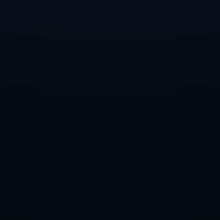
入口”“实时赔率更新”等关键词，同时避免堆砌导致阅读疲劳。更重要的
实时赔率功能往往伴随“投注提示”或“资金风险警告”，提醒用户合理下
将实时赔率与用户画像结合，实现定制化推送。例如，系统识别某用户偏
。这种“以人找盘”的模式不仅提升留存率，也体现了从“泛化推送”向“
营、风控、合规相互交织的行业范式。只有在透明机制、强大算力与人性
存的投注环境。