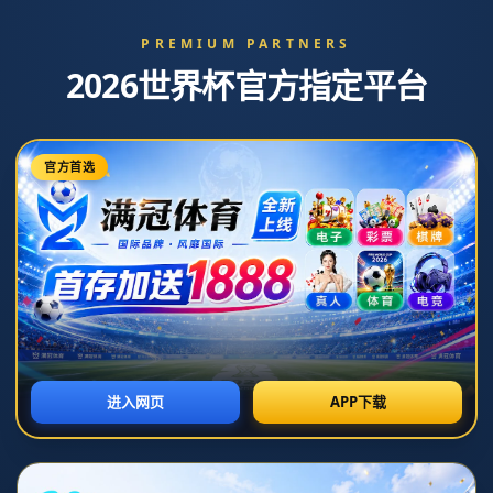
新闻中心
分类
2026世界杯买球与体育博彩业的关系
发布日期：2026-07-05T09:33:47+08:00