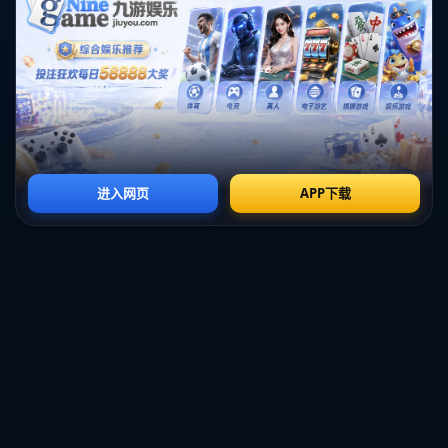
---
## **深度分析：米兰的机会与隐忧**
**从这场丢分战役来看，米兰的问题并非始于此一役。**此前
几个赛季，米兰在稳守的关键比赛中也多次因为注意力不集中
或换人节奏失误而导致意外丢分。虽然皮奥利本赛季带队表现
总体稳定，但球队在后防管理上的临场调整仍有提升空间。
以这场比赛为例，米兰2-0领先后用更加强调防守的阵容换下进
攻核心，但这一换人显然拉低了反击威胁，同时也让罗马得以
肆无忌惮地推进进攻。这种“过早保守”的比赛策略已经未能适应
现代足球中各队主张的快节奏、高压打法。
反观罗马，他们在这个夜晚的表现深刻诠释了穆里尼奥式足球
的特色：“低控球率，但高效率。”在全场控球率不足40%的情况