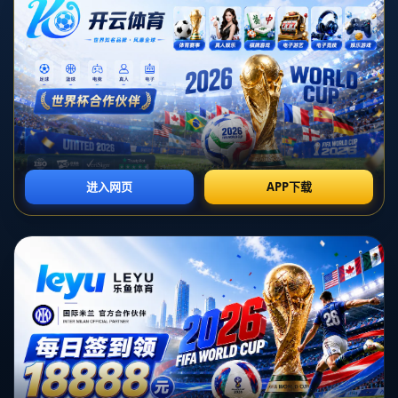
发布日期：2026-07-05T09:33:47+08:00
**年輕球員面對挫折，難抑的遺憾與重生的希望**
足球世界中，青年才俊的突然崛起和意外挫折常常引人注目，
正如利物浦18歲的中鋒丹斯（Dan Smith）最近的遭遇。他原本
是被外租至英甲球隊普林茅斯的重要計劃中的一環，卻因為一
場傷病，如今被迫面對長達兩個月的傷停恢復期。這不僅打亂
了他個人的發展計劃，也讓人思考年輕球員如何在職業生涯初
期面對挫折。
年輕球員在職業足球生涯中，時常需要面對獲得機會與不測風
雲間的現實。丹斯因一場訓練中的意外受傷，不僅使他即將展
開的外租計劃無法實現，還可能影響到他未來在利物浦的定位
和發展。在球員身心尚未成熟階段，這樣的打擊無疑是沉重
的。