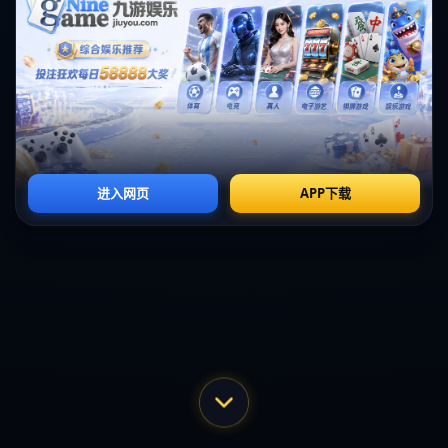
步，但未來的道路依然寬廣而光明。只要堅持，不屈不撓，他
完全有可能在重返賽場後去譜寫自己的成功篇章。因此，對他
來說，這段時間的養傷過程，或許恰恰是一次化蛹為蝶的契
機。
上一篇 : 2023女足世界杯瑞典簡介.
下一篇 : 梅西正式加盟巴黎聖日耳曼 聯賽首秀
還需等待.
友情链接：
九游体育
广东省佛山市南海区桂城街道
010-5958417
Copyright 2024
九游体育(JIUYOU SPORTS)官方网站-登陆入口
All
Rights by
九游体育




导航
电话
咨询
地图