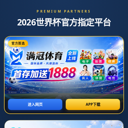
新闻中心
分类
2023女足世界杯瑞典簡介.
发布日期：2026-07-05T09:33:47+08:00