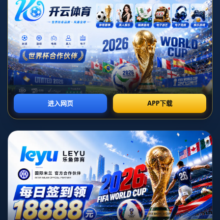
**2023女足世界杯瑞典简介**
在2023年的女足世界杯中，瑞典女足以其稳健的表现和顽强的
拼搏精神再度引起了全球的瞩目。作为世界足坛的劲旅之一，
瑞典的表现常常是这个赛事中的一大亮点。从历史成就到最新
战况，这篇文章将带您深度了解瑞典女足在2023女足世界杯中
的精彩表现。
**瑞典女足的辉煌历史**