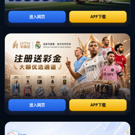
长春亚泰在人数优势的情况下，继续扩大比分差距。谭龙在关
键时刻再度展现核心球员的素质，精准传球为队友再次送上助
攻，扩大了领先优势。最终，长春亚泰以毫无悬念的胜利终结
了本轮较量，同时也让他们的**积分**在联赛中更进一步。
现场的观众无不为这场精彩绝伦、跌宕起伏的比赛所震撼。不
仅因为长春亚泰的巨大胜利，更因场上球员们所展示的拼搏精
神。对于河北队而言，此次两人被罚下场无疑是一个惨痛的教
训，他们需要在接下来的比赛中调整战术，以弥补这一短板。
**总结这场比赛**，我们看到的不仅是一次简单的胜利或失
败，而是一场战术与意志的对抗。**谭龙的卓越表现**为我们
展示了一名优秀球员应有的素质与决断能力，而对手河北队则
需要快速摆脱失利阴影，为接下来的比赛做好充足准备。这场
比赛结果也给其他中超球队带来了启示：稳固的心态与严格的
纪律永远是赢得比赛的关键。