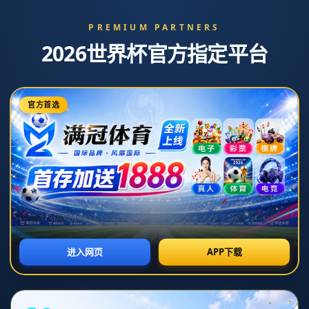
新闻中心
分类
中超第13輪長春亞泰vs河北隊 譚龍兩傳一射張呈
棟與王鵬染紅.