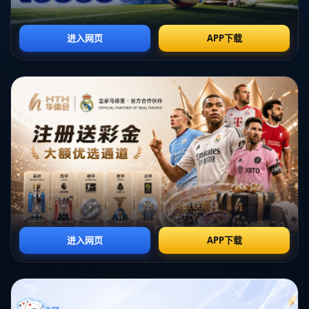
皇家马德里依靠这粒关键进球稳住了局势，使下半场的调整变
得更加游刃有余。
### 阿拉巴替补登场，任意球神作助力逆转
比赛进入下半场后，双方持续胶着。然而，在第75分钟，皇马
迎来致命一击。由于阿尔梅里亚后防犯规，给了皇马一个位置
绝佳的任意球机会。一开始人们猜测是克罗斯或莫德里奇主
罚，但让人意外的是，主帅安切洛蒂选择让刚刚替补登场的**
大卫·阿拉巴**来执行这个罚球。
这一次，阿拉巴没有让球迷失望。熟练的起脚弧线和精准的落
点，让皮球擦过人墙直奔球门右上角。阿尔梅里亚门将尽管反
应迅速，但仍旧鞭长莫及。这粒精彩的任意球帮助皇马在客场
反超比分至2-1，也彻底扭转了比赛的走势。
阿拉巴这一球的意义堪称“制胜之作”。不仅体现了其技术功底与
心理素质，也再次展现了**皇家马德里板凳深度的强大优势
**。
### 替补奇兵：阿拉巴为何成为本场关键人物？
回顾阿拉巴的表现，自从2021年从拜仁加盟皇马以来，他就以
其全面的能力与冷静的心态迅速确立自己在球队的核心地位。
作为一名后卫，他不仅拥有强大的防守能力，还经常在关键时
刻为球队提供致胜的进攻支持。本场替补踢中的任意球，则更
充分彰显了他在“定向球机会”中的威胁。
这样的替补表现并非偶然，而是与皇马主帅安切洛蒂的战术布
局密不可分。安帅在比赛尾声阶段让阿拉巴出场，目的不仅是
提升防守稳定性，更是看到关键球的潜在可能性。
### 数据与战术：皇家马德里为何能逆转？