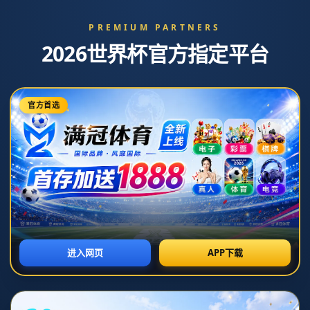
新闻中心
分类
詹姆斯30分以上場次創歷史新高 濃眉貢獻18分19
籃板 湖人戰勝老鷹.