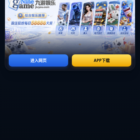
湖人队此次胜利不仅展示了詹姆斯的个人能力和戴维斯的全面
性，更加突出了两人之间的默契与化学反应。两人无论是在场